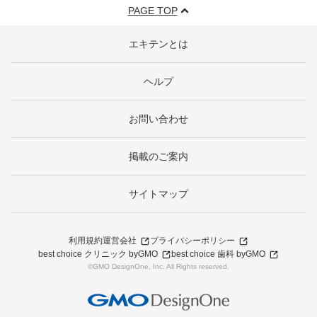
PAGE TOP
エキテンとは
ヘルプ
お問い合わせ
掲載のご案内
サイトマップ
利用規約
運営会社
プライバシーポリシー
best choice クリニック byGMO
best choice 歯科 byGMO
©GMO DesignOne, Inc. All Rights reserved.