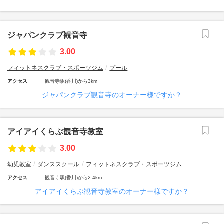
ジャパンクラブ観音寺
3.00
フィットネスクラブ・スポーツジム
プール
アクセス
観音寺駅(香川)から3km
ジャパンクラブ観音寺のオーナー様ですか？
アイアイくらぶ観音寺教室
3.00
幼児教室
ダンススクール
フィットネスクラブ・スポーツジム
アクセス
観音寺駅(香川)から2.4km
アイアイくらぶ観音寺教室のオーナー様ですか？