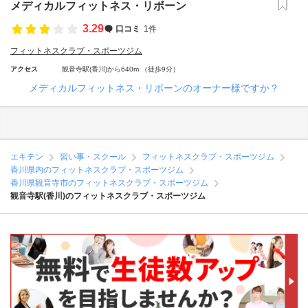
メディカルフィットネス・リボーン
3.29
口コミ
1件
フィットネスクラブ・スポーツジム
アクセス
観音寺駅(香川)から640m （徒歩9分）
メディカルフィットネス・リボーンのオーナー様ですか？
エキテン
習い事・スクール
フィットネスクラブ・スポーツジム
香川県内のフィットネスクラブ・スポーツジム
香川県観音寺市のフィットネスクラブ・スポーツジム
観音寺駅(香川)のフィットネスクラブ・スポーツジム