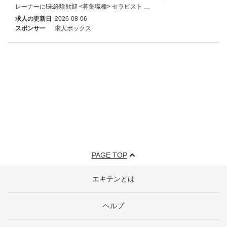
レーナーに!未経験歓迎 <募集職種> セラピスト …
求人の更新日
2026-08-06
スポンサー
求人ボックス
PAGE TOP
エキテンとは
ヘルプ