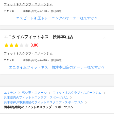
フィットネスクラブ・スポーツジム
アクセス
岡本駅(兵庫)から190m （徒歩3分）
エスビート加圧トレーニングのオーナー様ですか？
エニタイムフィットネス 摂津本山店
3.00
フィットネスクラブ・スポーツジム
アクセス
岡本駅(兵庫)から410m （徒歩6分）
エニタイムフィットネス 摂津本山店のオーナー様ですか？
エキテン
習い事・スクール
フィットネスクラブ・スポーツジム
兵庫県内のフィットネスクラブ・スポーツジム
兵庫県神戸市東灘区のフィットネスクラブ・スポーツジム
岡本駅(兵庫)のフィットネスクラブ・スポーツジム