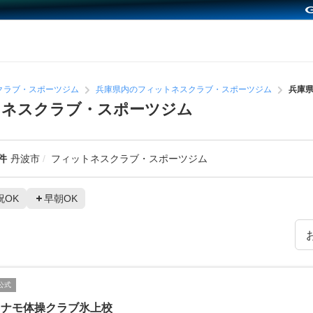
クラブ・スポーツジム
兵庫県内のフィットネスクラブ・スポーツジム
兵庫
トネスクラブ・スポーツジム
件
丹波市
フィットネスクラブ・スポーツジム
祝OK
早朝OK
公式
ィナモ体操クラブ氷上校