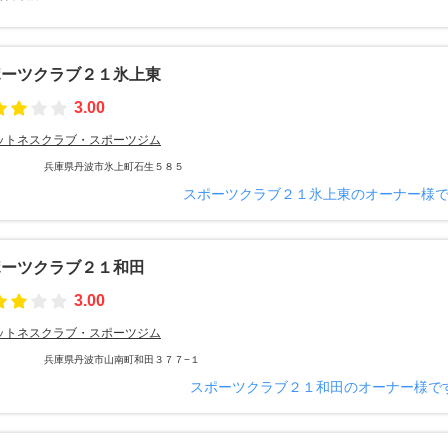
ポーツクラブ２１氷上東
3.00
ットネスクラブ・スポーツジム
兵庫県丹波市氷上町石生５８５
スポーツクラブ２１氷上東のオーナー様
ポーツクラブ２１和田
3.00
ットネスクラブ・スポーツジム
兵庫県丹波市山南町和田３７７−１
スポーツクラブ２１和田のオーナー様で