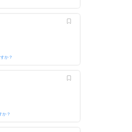
ですか？
すか？