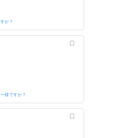
ですか？
ナー様ですか？