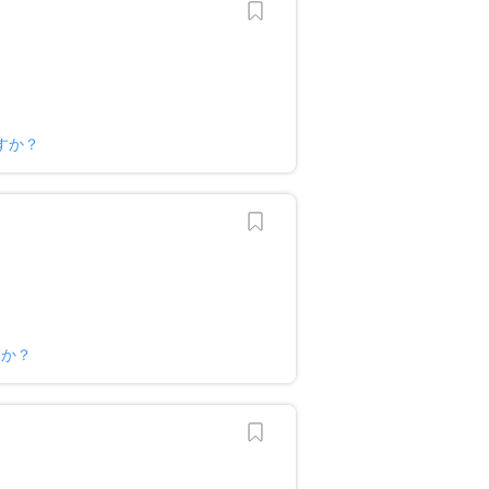
すか？
すか？