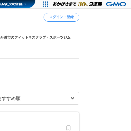
ログイン・登録
県丹波市のフィットネスクラブ・スポーツジム