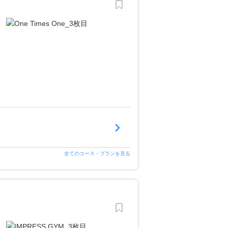
全てのコース・プランを見る