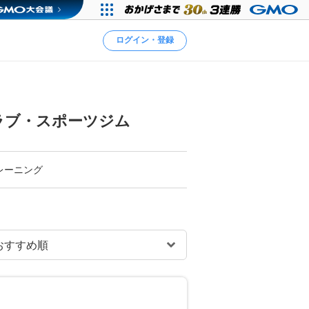
ログイン・登録
ラブ・スポーツジム
レーニング