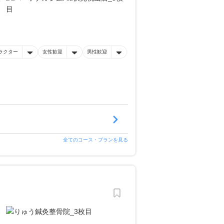
ラクター
女性歓迎
男性歓迎
全てのコース・プランを見る