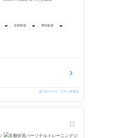
女性歓迎
男性歓迎
全てのコース・プランを見る