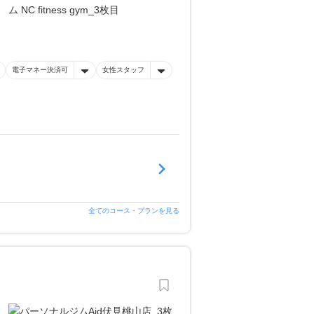
電子マネー決済可
女性スタッフ
全てのコース・プランを見る