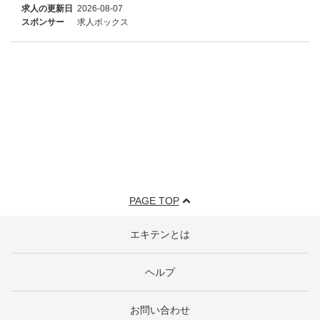
求人の更新日
2026-08-07
スポンサー
求人ボックス
PAGE TOP
エキテンとは
ヘルプ
お問い合わせ