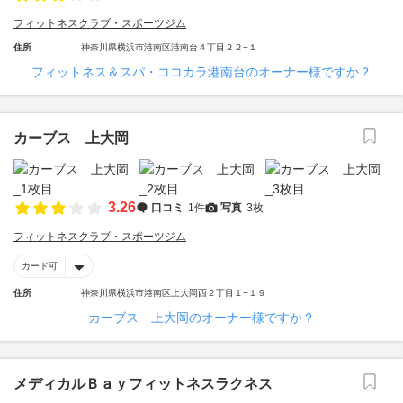
フィットネスクラブ・スポーツジム
住所
神奈川県横浜市港南区港南台４丁目２２−１
フィットネス＆スパ・ココカラ港南台のオーナー様ですか？
カーブス 上大岡
3.26
口コミ
1件
写真
3枚
フィットネスクラブ・スポーツジム
カード可
住所
神奈川県横浜市港南区上大岡西２丁目１−１９
カーブス 上大岡のオーナー様ですか？
メディカルＢａｙフィットネスラクネス