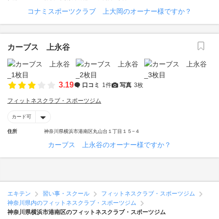
コナミスポーツクラブ 上大岡のオーナー様ですか？
カーブス 上永谷
3.19
口コミ
1件
写真
3枚
フィットネスクラブ・スポーツジム
カード可
住所
神奈川県横浜市港南区丸山台１丁目１５−４
カーブス 上永谷のオーナー様ですか？
エキテン
習い事・スクール
フィットネスクラブ・スポーツジム
神奈川県内のフィットネスクラブ・スポーツジム
神奈川県横浜市港南区のフィットネスクラブ・スポーツジム