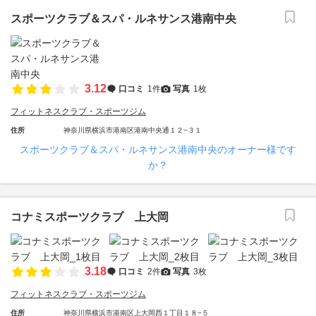
スポーツクラブ＆スパ・ルネサンス港南中央
3.12
口コミ
1件
写真
1枚
フィットネスクラブ・スポーツジム
住所
神奈川県横浜市港南区港南中央通１２−３１
スポーツクラブ＆スパ・ルネサンス港南中央のオーナー様です
か？
コナミスポーツクラブ 上大岡
3.18
口コミ
2件
写真
3枚
フィットネスクラブ・スポーツジム
住所
神奈川県横浜市港南区上大岡西１丁目１８−５