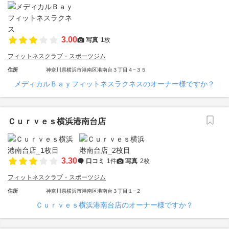
3.00
写真
1枚
フィットネスクラブ・スポーツジム
住所
神奈川県横浜市港南区港南台３丁目４−３５
メディカルＢａｙフィットネスラクネスのオーナー様ですか？
Ｃｕｒｖｅｓ横浜港南台店
3.30
口コミ
1件
写真
2枚
フィットネスクラブ・スポーツジム
住所
神奈川県横浜市港南区港南台３丁目１−２
Ｃｕｒｖｅｓ横浜港南台店のオーナー様ですか？