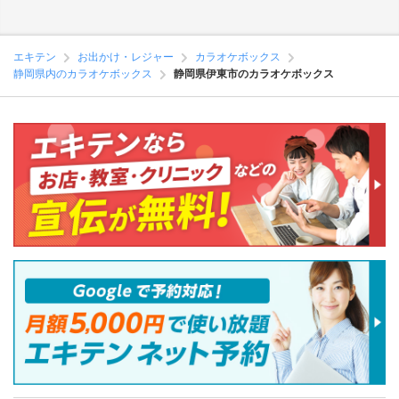
エキテン
お出かけ・レジャー
カラオケボックス
静岡県内のカラオケボックス
静岡県伊東市のカラオケボックス