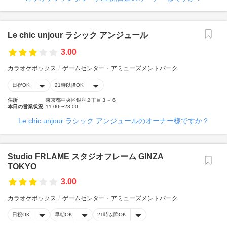
Le chic unjour ラシック アンジュール
3.00
カラオケボックス
ゲームセンター・アミューズメントパーク
日祝OK
21時以降OK
住所
東京都中央区銀座２丁目３－６
本日の営業状況
11:00〜23:00
Le chic unjour ラシック アンジュールのオーナー様ですか？
Studio FRLAME スタジオフレーム GINZA
TOKYO
3.00
カラオケボックス
ゲームセンター・アミューズメントパーク
日祝OK
早朝OK
21時以降OK