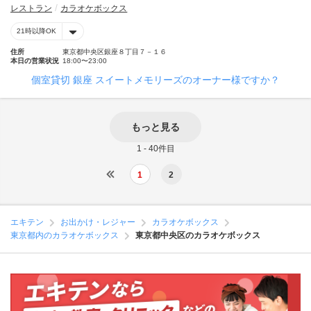
レストラン
カラオケボックス
21時以降OK
住所
東京都中央区銀座８丁目７－１６
本日の営業状況
18:00〜23:00
個室貸切 銀座 スイートメモリーズのオーナー様ですか？
もっと見る
1 - 40件目
1
2
エキテン
お出かけ・レジャー
カラオケボックス
東京都内のカラオケボックス
東京都中央区のカラオケボックス