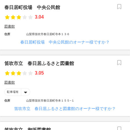
春日居町役場 中央公民館
3.04
図書館
住所
山梨県笛吹市春日居町寺本１３６
春日居町役場 中央公民館のオーナー様ですか？
笛吹市立 春日居ふるさと図書館
3.05
図書館
駐車場有
住所
山梨県笛吹市春日居町寺本１５５−１
笛吹市立 春日居ふるさと図書館のオーナー様ですか？
笛吹市立 御坂図書館