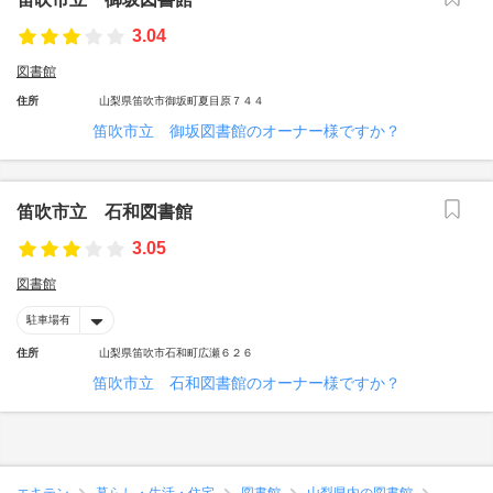
3.04
図書館
住所
山梨県笛吹市御坂町夏目原７４４
笛吹市立 御坂図書館のオーナー様ですか？
笛吹市立 石和図書館
3.05
図書館
駐車場有
住所
山梨県笛吹市石和町広瀬６２６
笛吹市立 石和図書館のオーナー様ですか？