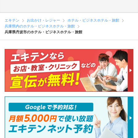
エキテン
お出かけ・レジャー
ホテル・ビジネスホテル・旅館
兵庫県内のホテル・ビジネスホテル・旅館
兵庫県丹波市のホテル・ビジネスホテル・旅館