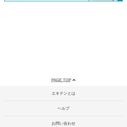
PAGE TOP
エキテンとは
ヘルプ
お問い合わせ