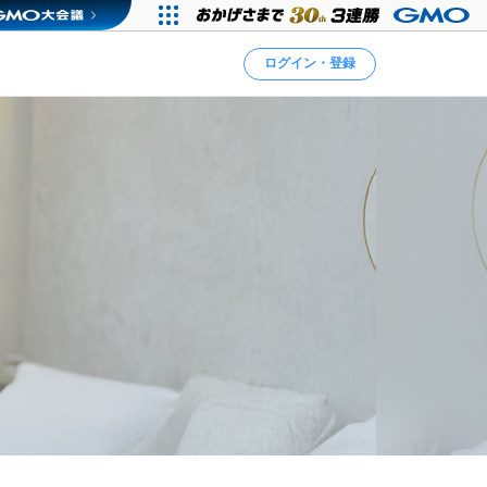
ログイン・登録