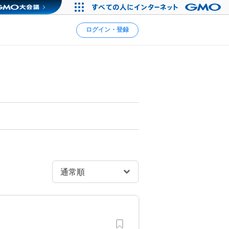
ログイン・登録