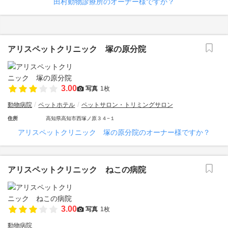
田村動物診療所のオーナー様ですか？
アリスペットクリニック 塚の原分院
3.00
写真
1枚
動物病院
ペットホテル
ペットサロン・トリミングサロン
住所
高知県高知市西塚ノ原３４−１
アリスペットクリニック 塚の原分院のオーナー様ですか？
アリスペットクリニック ねこの病院
3.00
写真
1枚
動物病院