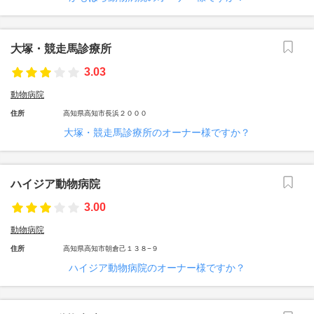
大塚・競走馬診療所
3.03
動物病院
住所
高知県高知市長浜２０００
大塚・競走馬診療所のオーナー様ですか？
ハイジア動物病院
3.00
動物病院
住所
高知県高知市朝倉己１３８−９
ハイジア動物病院のオーナー様ですか？