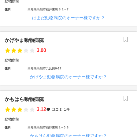
動物病院
住所
高知県高知市福井東町３１−７
はまだ動物病院のオーナー様ですか？
かげやま動物病院
3.00
動物病院
住所
高知県高知市九反田6-17
かげやま動物病院のオーナー様ですか？
かもはら動物病院
3.12
口コミ
1件
動物病院
住所
高知県高知市薊野東町１−５３
かもはら動物病院のオーナー様ですか？