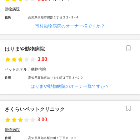
動物病院
住所
高知県高知市鴨部２丁目２２−３−４
市村動物病院のオーナー様ですか？
はりまや動物病院
3.00
ペットホテル
動物病院
住所
高知県高知市はりまや町３丁目８−２０
はりまや動物病院のオーナー様ですか？
さくらいペットクリニック
3.00
動物病院
住所
高知県高知市桜井町１丁目８−３５