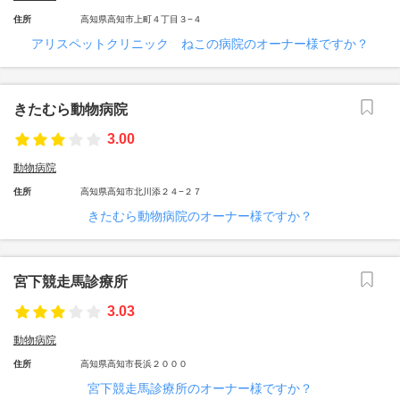
住所
高知県高知市上町４丁目３−４
アリスペットクリニック ねこの病院のオーナー様ですか？
きたむら動物病院
3.00
動物病院
住所
高知県高知市北川添２４−２７
きたむら動物病院のオーナー様ですか？
宮下競走馬診療所
3.03
動物病院
住所
高知県高知市長浜２０００
宮下競走馬診療所のオーナー様ですか？