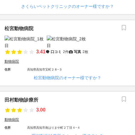
さくらいペットクリニックのオーナー様ですか？
松宮動物病院
3.41
口コミ
2件
写真
2枚
動物病院
住所
高知県高知市宝町２８−３
松宮動物病院のオーナー様ですか？
田村動物診療所
3.00
動物病院
住所
高知県高知市南はりまや町２丁目４−４