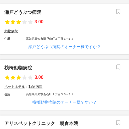
瀬戸どうぶつ病院
3.00
動物病院
住所
高知県高知市瀬戸南町２丁目１−１４
瀬戸どうぶつ病院のオーナー様ですか？
桟橋動物病院
3.00
ペットホテル
動物病院
住所
高知県高知市百石町２丁目３３−３１
桟橋動物病院のオーナー様ですか？
アリスペットクリニック 朝倉本院