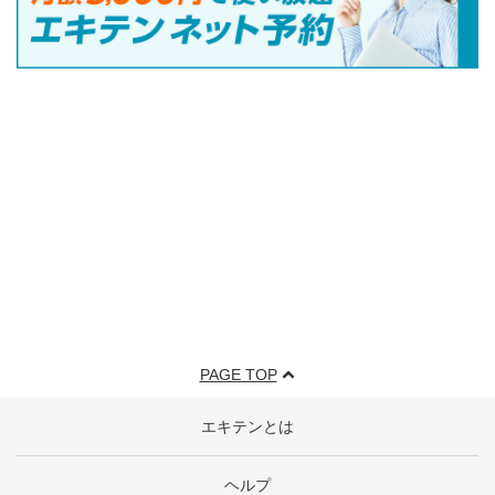
PAGE TOP
エキテンとは
ヘルプ