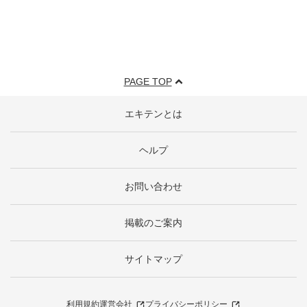
PAGE TOP
エキテンとは
ヘルプ
お問い合わせ
掲載のご案内
サイトマップ
利用規約
運営会社
プライバシーポリシー