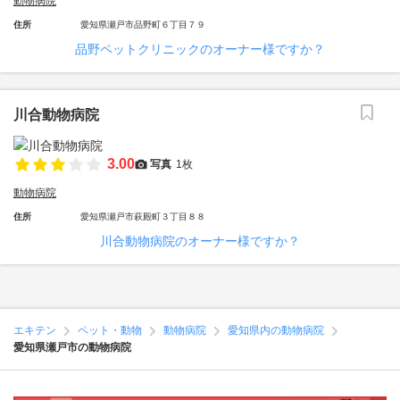
動物病院
住所
愛知県瀬戸市品野町６丁目７９
品野ペットクリニックのオーナー様ですか？
川合動物病院
3.00
写真
1枚
動物病院
住所
愛知県瀬戸市萩殿町３丁目８８
川合動物病院のオーナー様ですか？
エキテン
ペット・動物
動物病院
愛知県内の動物病院
愛知県瀬戸市の動物病院