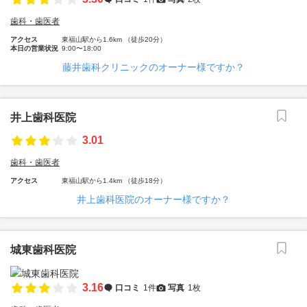
歯科・歯医者
アクセス
東福山駅から1.6km （徒歩20分）
本日の営業状況
9:00〜18:00
藤井歯科クリニックのオーナー様ですか？
井上歯科医院
3.01
歯科・歯医者
アクセス
東福山駅から1.4km （徒歩18分）
井上歯科医院のオーナー様ですか？
城東歯科医院
3.16
口コミ
1件
写真
1枚