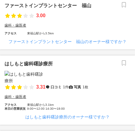
ファーストインプラントセンター 福山
3.00
歯科・歯医者
アクセス
東福山駅から3.5km
ファーストインプラントセンター 福山のオーナー様ですか？
はしもと歯科曙診療所
3.31
口コミ
1件
写真
1枚
歯科・歯医者
アクセス
東福山駅から3.1km
本日の営業状況
9:00〜12:00 14:30〜18:00
はしもと歯科曙診療所のオーナー様ですか？