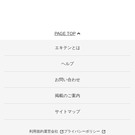
PAGE TOP
エキテンとは
ヘルプ
お問い合わせ
掲載のご案内
サイトマップ
利用規約
運営会社
プライバシーポリシー