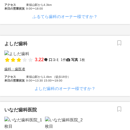
アクセス
東福山駅から4.3km
本日の営業状況
9:00〜18:00
ふるてら歯科のオーナー様ですか？
よしだ歯科
3.22
口コミ
1件
写真
1枚
歯科・歯医者
アクセス
東福山駅から1.4km （徒歩18分）
本日の営業状況
9:00〜13:30 15:00〜19:00
よしだ歯科のオーナー様ですか？
いなだ歯科医院