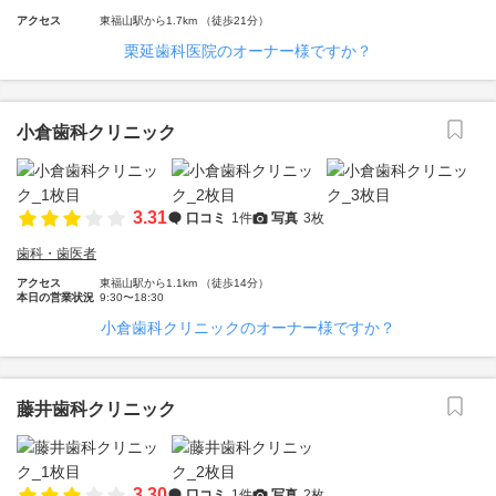
アクセス
東福山駅から1.7km （徒歩21分）
栗延歯科医院のオーナー様ですか？
小倉歯科クリニック
3.31
口コミ
1件
写真
3枚
歯科・歯医者
アクセス
東福山駅から1.1km （徒歩14分）
本日の営業状況
9:30〜18:30
小倉歯科クリニックのオーナー様ですか？
藤井歯科クリニック
3.30
口コミ
1件
写真
2枚