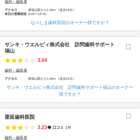
歯科・歯医者
アクセス
東福山駅から1.3km （徒歩16分）
本日の営業状況
9:00〜18:30
なべしま歯科医院のオーナー様ですか？
サンキ・ウエルビィ株式会社 訪問歯科サポート
福山
3.04
歯科・歯医者
アクセス
東福山駅から1.8km （徒歩22分）
サンキ・ウエルビィ株式会社 訪問歯科サポート福山のオーナー
様ですか？
栗延歯科医院
3.23
口コミ
1件
歯科・歯医者