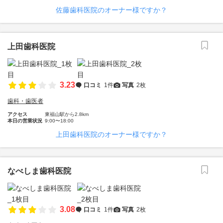
佐藤歯科医院のオーナー様ですか？
上田歯科医院
3.23
口コミ
1件
写真
2枚
歯科・歯医者
アクセス
東福山駅から2.8km
本日の営業状況
9:00〜18:00
上田歯科医院のオーナー様ですか？
なべしま歯科医院
3.08
口コミ
1件
写真
2枚