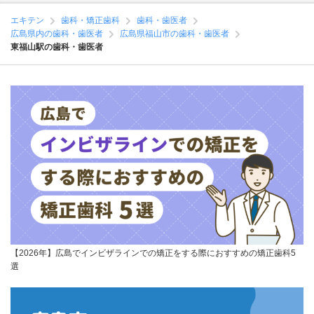
エキテン
歯科・矯正歯科
歯科・歯医者
広島県内の歯科・歯医者
広島県福山市の歯科・歯医者
東福山駅の歯科・歯医者
【2026年】広島でインビザラインでの矯正をする際におすすめの矯正歯科5
選