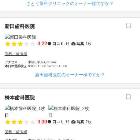
さとう歯科クリニックのオーナー様ですか？
新田歯科医院
3.22
口コミ
1件
写真
1枚
歯科・歯医者
アクセス
東福山駅から3.5km
本日の営業状況
9:00〜13:00 14:30〜18:00
新田歯科医院のオーナー様ですか？
橋本歯科医院
3.30
口コミ
1件
写真
2枚
歯科・歯医者