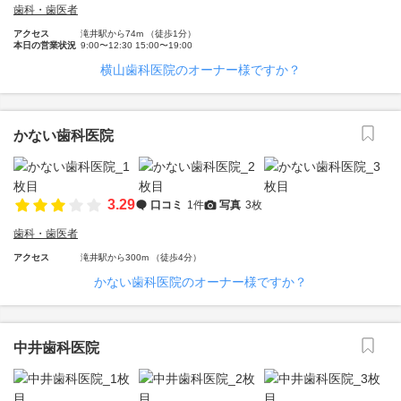
歯科・歯医者
アクセス
滝井駅から74m （徒歩1分）
本日の営業状況
9:00〜12:30 15:00〜19:00
横山歯科医院のオーナー様ですか？
かない歯科医院
3.29
口コミ
1件
写真
3枚
歯科・歯医者
アクセス
滝井駅から300m （徒歩4分）
かない歯科医院のオーナー様ですか？
中井歯科医院