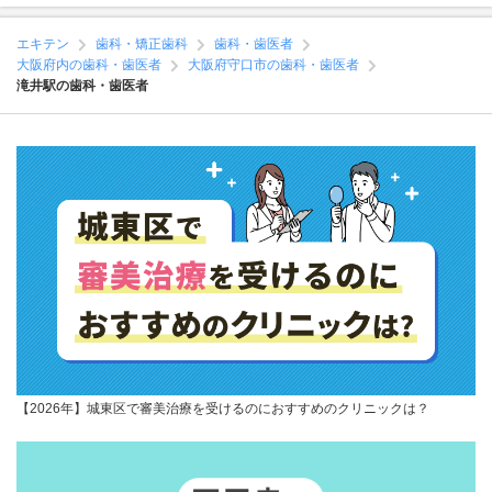
エキテン
歯科・矯正歯科
歯科・歯医者
大阪府内の歯科・歯医者
大阪府守口市の歯科・歯医者
滝井駅の歯科・歯医者
【2026年】城東区で審美治療を受けるのにおすすめのクリニックは？