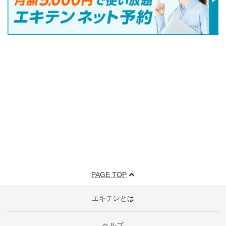
PAGE TOP
エキテンとは
ヘルプ