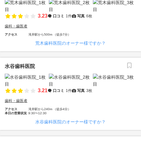
3.23
口コミ
1件
写真
6枚
歯科・歯医者
アクセス
滝井駅から500m （徒歩7分）
荒木歯科医院のオーナー様ですか？
水谷歯科医院
3.21
口コミ
1件
写真
3枚
歯科・歯医者
アクセス
滝井駅から240m （徒歩4分）
本日の営業状況
9:30〜12:30
水谷歯科医院のオーナー様ですか？