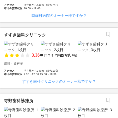
アクセス
滝井駅から540m （徒歩7分）
本日の営業状況
10:00〜19:00
岡歯科医院のオーナー様ですか？
すずき歯科クリニック
3.36
口コミ
2件
写真
6枚
歯科・歯医者
アクセス
滝井駅から740m （徒歩10分）
本日の営業状況
9:30〜12:30 15:00〜19:30
すずき歯科クリニックのオーナー様ですか？
寺野歯科診療所