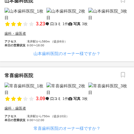
山本歯科医院
3.23
口コミ
1件
写真
3枚
歯科・歯医者
アクセス
滝井駅から580m （徒歩8分）
本日の営業状況
9:00〜18:00
山本歯科医院のオーナー様ですか？
常喜歯科医院
3.09
口コミ
1件
写真
3枚
歯科・歯医者
アクセス
滝井駅から750m （徒歩10分）
本日の営業状況
9:00〜12:00
常喜歯科医院のオーナー様ですか？