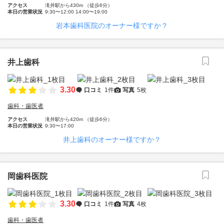
アクセス
滝井駅から430m （徒歩6分）
本日の営業状況
9:30〜12:00 14:00〜19:00
岩本歯科医院のオーナー様ですか？
井上歯科
3.30
口コミ
1件
写真
5枚
歯科・歯医者
アクセス
滝井駅から420m （徒歩6分）
本日の営業状況
9:30〜17:00
井上歯科のオーナー様ですか？
岡歯科医院
3.30
口コミ
1件
写真
4枚
歯科・歯医者