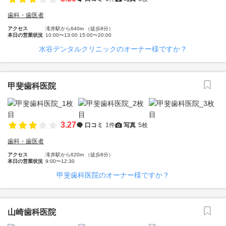
歯科・歯医者
アクセス
滝井駅から640m （徒歩8分）
本日の営業状況
10:00〜13:00 15:00〜20:00
水谷デンタルクリニックのオーナー様ですか？
甲斐歯科医院
3.27
口コミ
1件
写真
5枚
歯科・歯医者
アクセス
滝井駅から620m （徒歩8分）
本日の営業状況
9:00〜12:30
甲斐歯科医院のオーナー様ですか？
山崎歯科医院