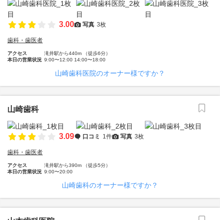
3.00
写真
3枚
歯科・歯医者
アクセス
滝井駅から440m （徒歩6分）
本日の営業状況
9:00〜12:00 14:00〜18:00
山崎歯科医院のオーナー様ですか？
山崎歯科
3.09
口コミ
1件
写真
3枚
歯科・歯医者
アクセス
滝井駅から390m （徒歩5分）
本日の営業状況
9:00〜20:00
山崎歯科のオーナー様ですか？