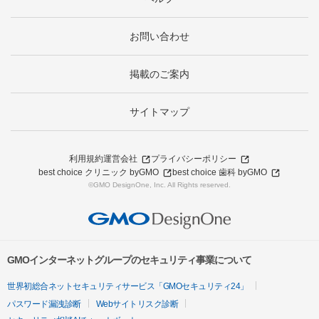
お問い合わせ
掲載のご案内
サイトマップ
利用規約
運営会社
プライバシーポリシー
best choice クリニック byGMO
best choice 歯科 byGMO
©GMO DesignOne, Inc. All Rights reserved.
GMOインターネットグループのセキュリティ事業について
世界初総合ネットセキュリティサービス「GMOセキュリティ24」
パスワード漏洩診断
Webサイトリスク診断