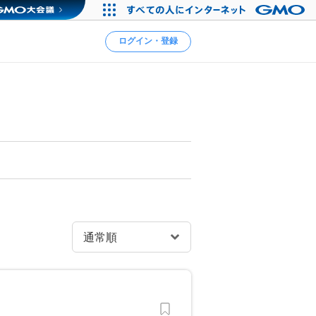
ログイン・登録