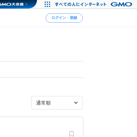
ログイン・登録