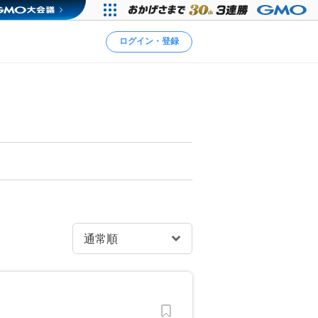
ログイン・登録