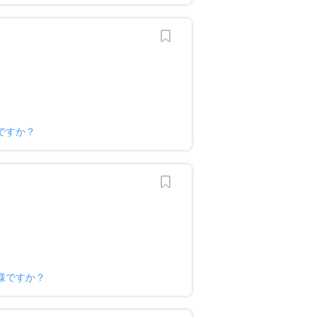
ですか？
様ですか？