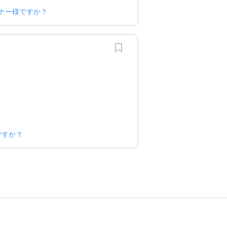
ナー様ですか？
ですか？