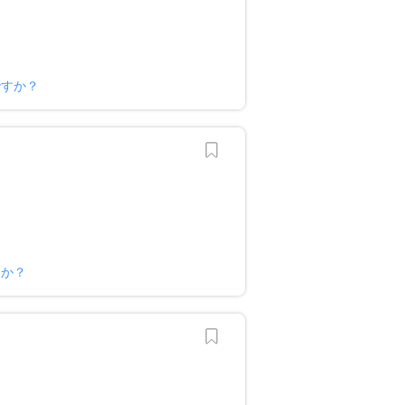
ですか？
すか？