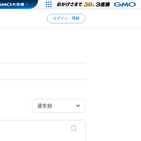
ログイン・登録