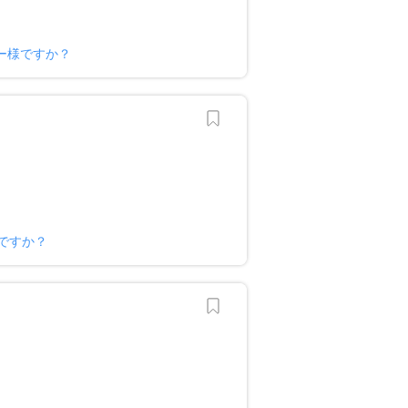
ー様ですか？
ですか？