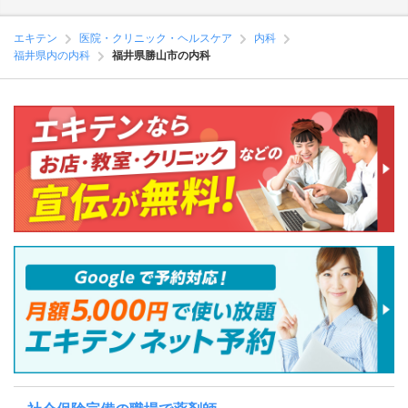
エキテン
医院・クリニック・ヘルスケア
内科
福井県内の内科
福井県勝山市の内科