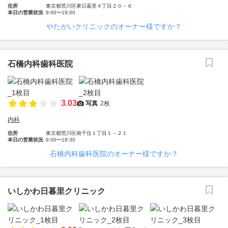
住所
東京都荒川区東日暮里４丁目２０－６
本日の営業状況
9:00〜19:00
やたがいクリニックのオーナー様ですか？
石橋内科歯科医院
3.03
写真
2枚
内科
住所
東京都荒川区南千住１丁目１－２１
本日の営業状況
9:00〜18:30
石橋内科歯科医院のオーナー様ですか？
いしかわ日暮里クリニック