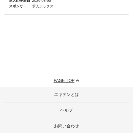
求人の更新日
2026-08-05
スポンサー
求人ボックス
PAGE TOP
エキテンとは
ヘルプ
お問い合わせ