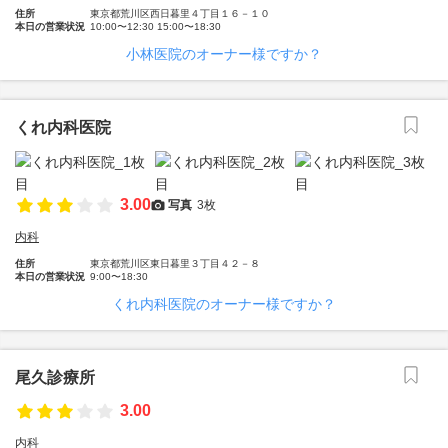
住所
東京都荒川区西日暮里４丁目１６－１０
本日の営業状況
10:00〜12:30 15:00〜18:30
小林医院のオーナー様ですか？
くれ内科医院
3.00
写真
3枚
内科
住所
東京都荒川区東日暮里３丁目４２－８
本日の営業状況
9:00〜18:30
くれ内科医院のオーナー様ですか？
尾久診療所
3.00
内科