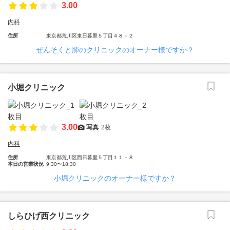
3.00
内科
住所
東京都荒川区東日暮里５丁目４８－２
ぜんそくと肺のクリニックのオーナー様ですか？
小堀クリニック
3.00
写真
2枚
内科
住所
東京都荒川区西日暮里５丁目１１－８
本日の営業状況
9:30〜18:30
小堀クリニックのオーナー様ですか？
しらひげ西クリニック