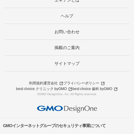
エキテンとは
ヘルプ
お問い合わせ
掲載のご案内
サイトマップ
利用規約
運営会社
プライバシーポリシー
best choice クリニック byGMO
best choice 歯科 byGMO
©GMO DesignOne, Inc. All Rights reserved.
GMOインターネットグループのセキュリティ事業について