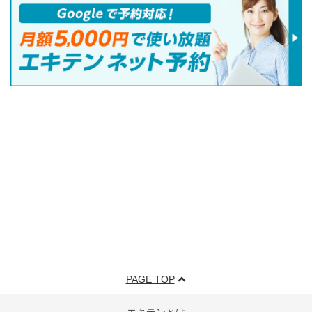
PAGE TOP