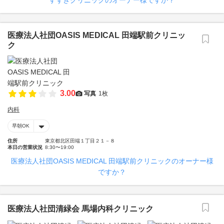
すずきクリニックのオーナー様ですか？
医療法人社団OASIS MEDICAL 田端駅前クリニッ
ク
3.00
写真
1枚
内科
早朝OK
住所
東京都北区田端１丁目２１－８
本日の営業状況
8:30〜19:00
医療法人社団OASIS MEDICAL 田端駅前クリニックのオーナー様
ですか？
医療法人社団清緑会 馬場内科クリニック