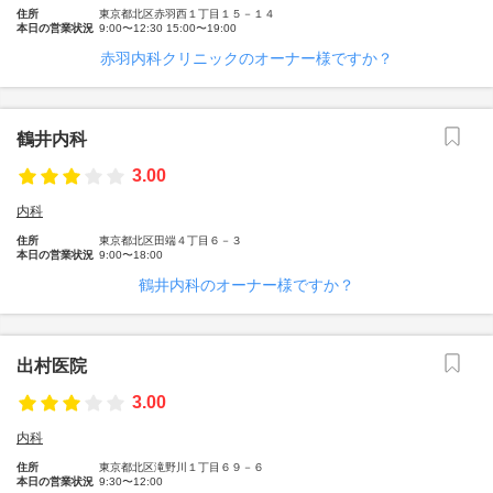
住所
東京都北区赤羽西１丁目１５－１４
本日の営業状況
9:00〜12:30 15:00〜19:00
赤羽内科クリニックのオーナー様ですか？
鶴井内科
3.00
内科
住所
東京都北区田端４丁目６－３
本日の営業状況
9:00〜18:00
鶴井内科のオーナー様ですか？
出村医院
3.00
内科
住所
東京都北区滝野川１丁目６９－６
本日の営業状況
9:30〜12:00