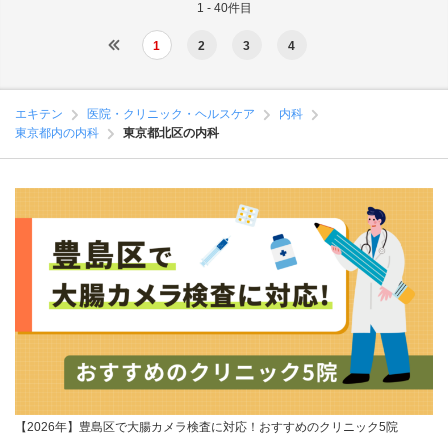
1 - 40件目
1
2
3
4
エキテン
医院・クリニック・ヘルスケア
内科
東京都内の内科
東京都北区の内科
【2026年】豊島区で大腸カメラ検査に対応！おすすめのクリニック5院