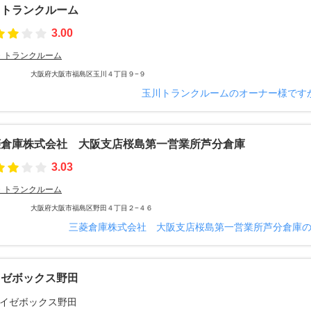
川トランクルーム
3.00
・トランクルーム
大阪府大阪市福島区玉川４丁目９−９
玉川トランクルームのオーナー様です
菱倉庫株式会社 大阪支店桜島第一営業所芦分倉庫
3.03
・トランクルーム
大阪府大阪市福島区野田４丁目２−４６
三菱倉庫株式会社 大阪支店桜島第一営業所芦分倉庫
イゼボックス野田