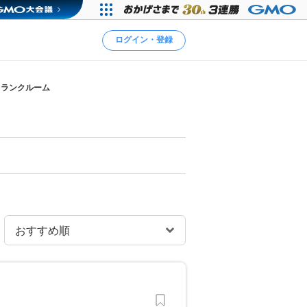
ログイン・登録
トランクルーム