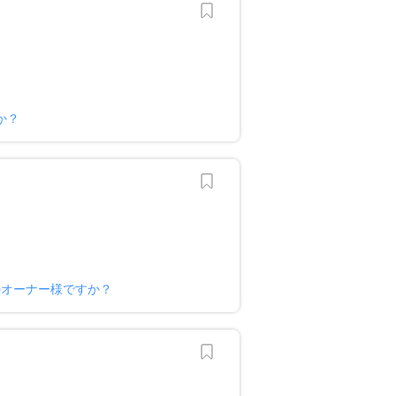
か？
のオーナー様ですか？