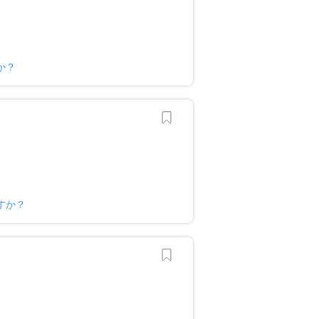
か？
すか？