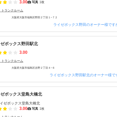
3.00
写真
1枚
・トランクルーム
大阪府大阪市福島区野田２丁目１−７２
ライゼボックス野田のオーナー様です
イゼボックス野田駅北
3.00
・トランクルーム
大阪府大阪市福島区吉野２丁目４−６
ライゼボックス野田駅北のオーナー様で
イゼボックス堂島大橋北
3.00
写真
1枚