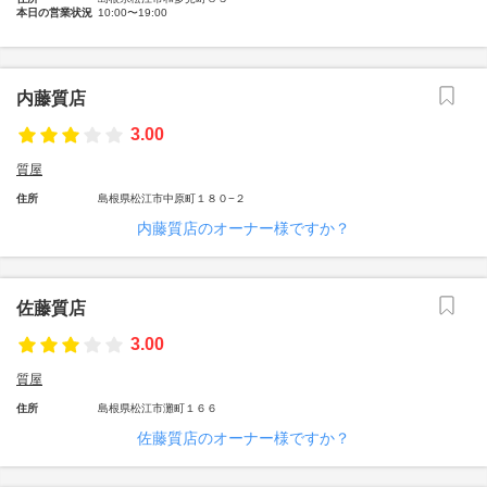
本日の営業状況
10:00〜19:00
内藤質店
3.00
質屋
住所
島根県松江市中原町１８０−２
内藤質店のオーナー様ですか？
佐藤質店
3.00
質屋
住所
島根県松江市灘町１６６
佐藤質店のオーナー様ですか？