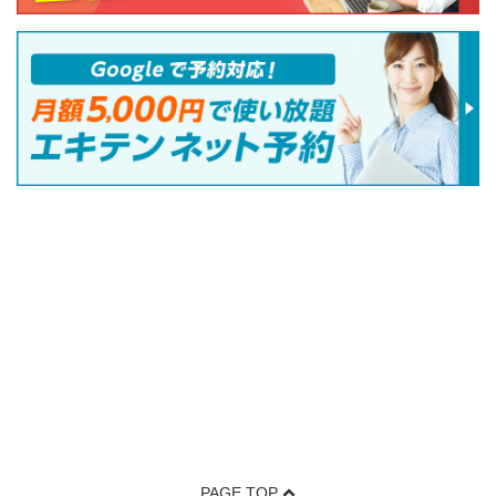
PAGE TOP