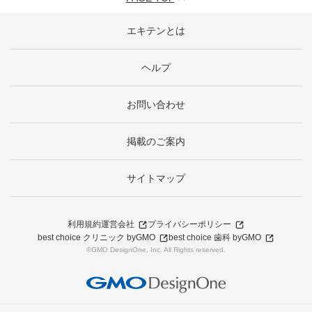
エキテンとは
ヘルプ
お問い合わせ
掲載のご案内
サイトマップ
利用規約
運営会社
プライバシーポリシー
best choice クリニック byGMO
best choice 歯科 byGMO
©GMO DesignOne, Inc. All Rights reserved.