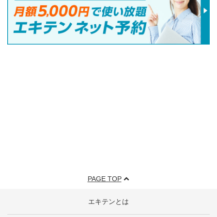
PAGE TOP
エキテンとは