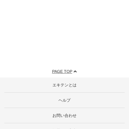
PAGE TOP
エキテンとは
ヘルプ
お問い合わせ