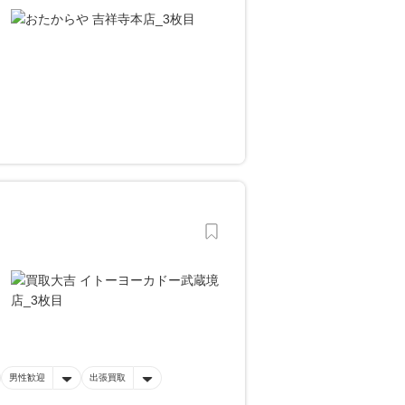
男性歓迎
出張買取