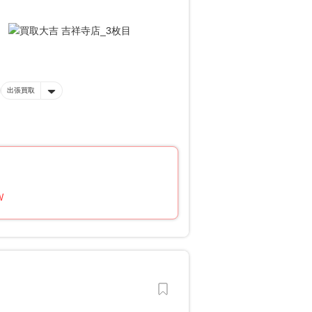
出張買取
W