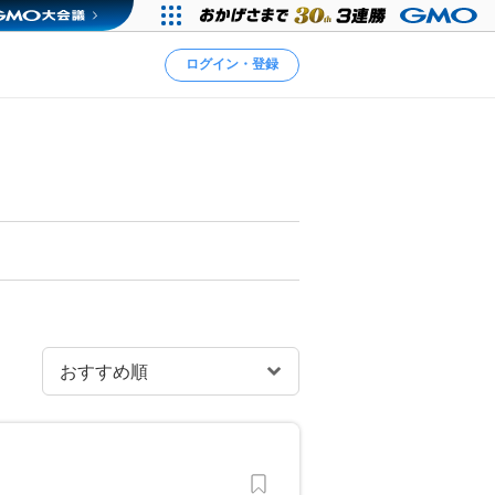
ログイン・登録