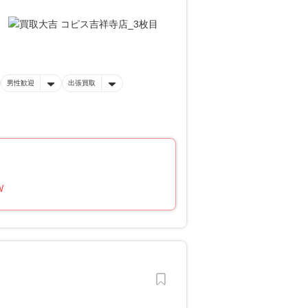
男性歓迎
出張買取
W