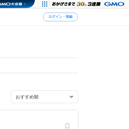
ログイン・登録