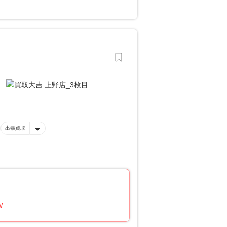
出張買取
W