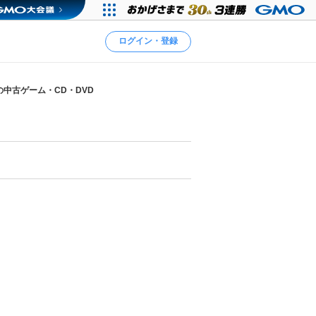
ログイン・登録
中古ゲーム・CD・DVD