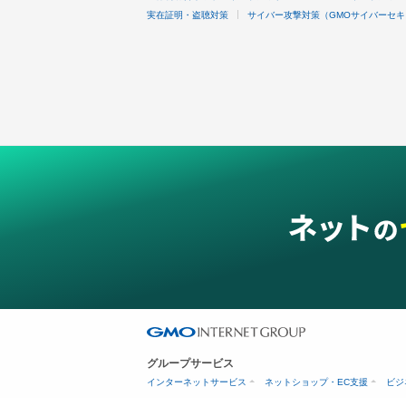
実在証明・盗聴対策
サイバー攻撃対策（GMOサイバーセキ
グループサービス
インターネットサービス
ネットショップ・EC支援
ビジ