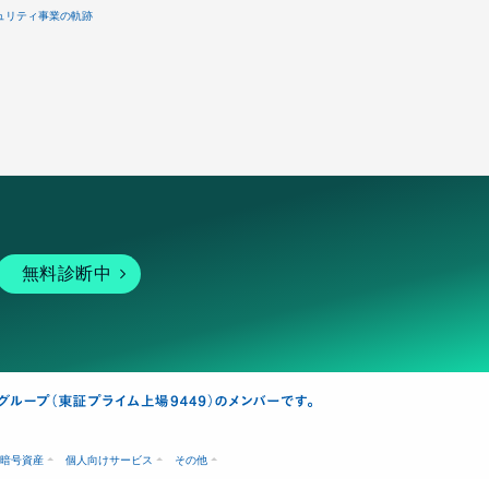
ュリティ事業の軌跡
無料診断中
暗号資産
個人向けサービス
その他