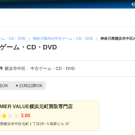
ム・CD・DVD
神奈川県内の中古ゲーム・CD・DVD
神奈川県横浜市中区の
ゲーム・CD・DVD
件
横浜市中区
中古ゲーム・CD・DVD
祝OK
21時以降OK
EMIER VALUE横浜元町買取専門店
3.00
県横浜市中区元町１丁目26−５翡翠ビル 1F