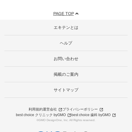
PAGE TOP
エキテンとは
ヘルプ
お問い合わせ
掲載のご案内
サイトマップ
利用規約
運営会社
プライバシーポリシー
best choice クリニック byGMO
best choice 歯科 byGMO
©GMO DesignOne, Inc. All Rights reserved.