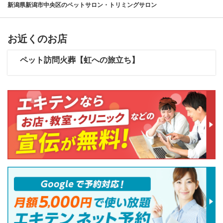
新潟県新潟市中央区のペットサロン・トリミングサロン
お近くのお店
ペット訪問火葬【虹への旅立ち】