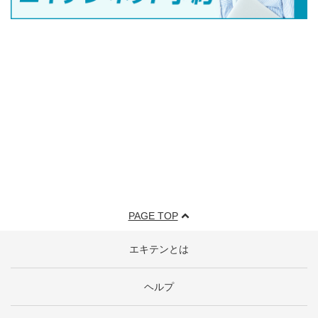
PAGE TOP
エキテンとは
ヘルプ