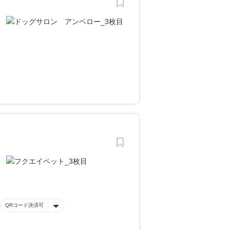
QRコード決済可