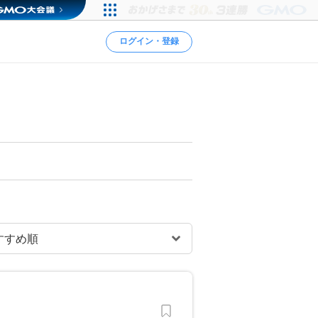
ログイン・登録