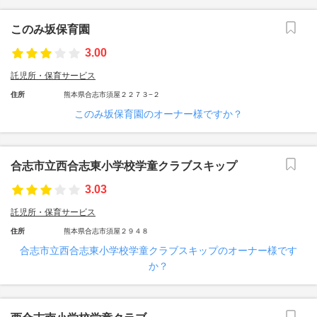
このみ坂保育園
3.00
託児所・保育サービス
住所
熊本県合志市須屋２２７３−２
このみ坂保育園のオーナー様ですか？
合志市立西合志東小学校学童クラブスキップ
3.03
託児所・保育サービス
住所
熊本県合志市須屋２９４８
合志市立西合志東小学校学童クラブスキップのオーナー様です
か？