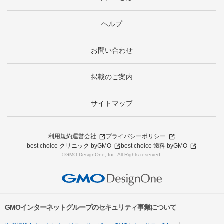
ヘルプ
お問い合わせ
掲載のご案内
サイトマップ
利用規約
運営会社
プライバシーポリシー
best choice クリニック byGMO
best choice 歯科 byGMO
©GMO DesignOne, Inc. All Rights reserved.
GMOインターネットグループのセキュリティ事業について