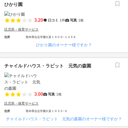
ひかり園
3.20
口コミ
1件
写真
1枚
託児所・保育サービス
住所
熊本県合志市幾久富１９０９−１４５６
ひかり園のオーナー様ですか？
チャイルドハウス・ラビット 元気の森園
3.00
写真
1枚
託児所・保育サービス
住所
熊本県合志市幾久富１９３５−６
チャイルドハウス・ラビット 元気の森園のオーナー様ですか？