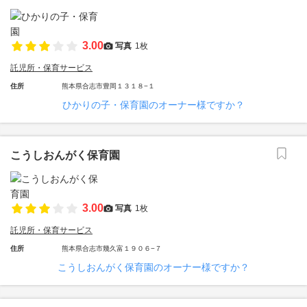
3.00
写真
1枚
託児所・保育サービス
住所
熊本県合志市豊岡１３１８−１
ひかりの子・保育園のオーナー様ですか？
こうしおんがく保育園
3.00
写真
1枚
託児所・保育サービス
住所
熊本県合志市幾久富１９０６−７
こうしおんがく保育園のオーナー様ですか？