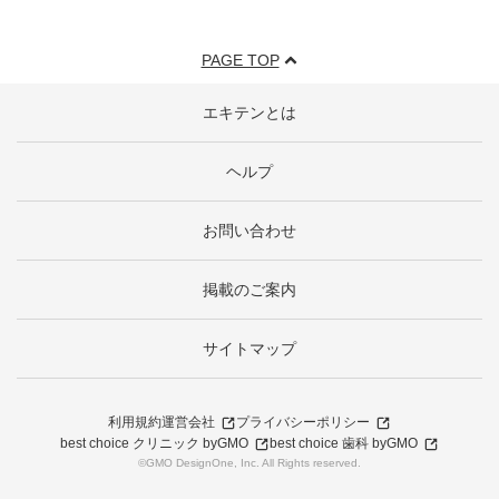
PAGE TOP
エキテンとは
ヘルプ
お問い合わせ
掲載のご案内
サイトマップ
利用規約
運営会社
プライバシーポリシー
best choice クリニック byGMO
best choice 歯科 byGMO
©GMO DesignOne, Inc. All Rights reserved.