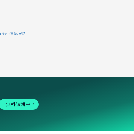
ュリティ事業の軌跡
無料診断中