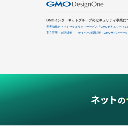
GMOインターネットグループのセキュリティ事業に
世界初総合ネットセキュリティサービス「GMOセキュリティ2
実在証明・盗聴対策
サイバー攻撃対策（GMOサイバーセキ