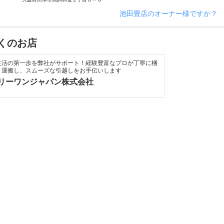
池田畳店のオーナー様ですか？
くのお店
生活の第一歩を弊社がサポート！経験豊富なプロが丁寧に梱
・運搬し、スムーズな引越しをお手伝いします
リーワンジャパン株式会社