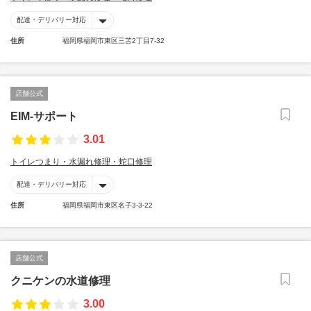
配達・デリバリー対応
住所
福岡県福岡市東区三苫2丁目7-32
店舗公式
EIM-サポート
3.01
トイレつまり・水漏れ修理・蛇口修理
配達・デリバリー対応
住所
福岡県福岡市東区名子3-3-22
店舗公式
クニケンの水道修理
3.00