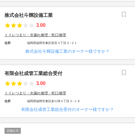
株式会社斗輝設備工業
3.00
トイレつまり・水漏れ修理・蛇口修理
住所
福岡県福岡市東区若宮３丁目３−２１
株式会社斗輝設備工業のオーナー様ですか？
有限会社成管工業総合受付
3.00
トイレつまり・水漏れ修理・蛇口修理
住所
福岡県福岡市東区多の津４丁目３−１９
有限会社成管工業総合受付のオーナー様ですか？
店舗公式