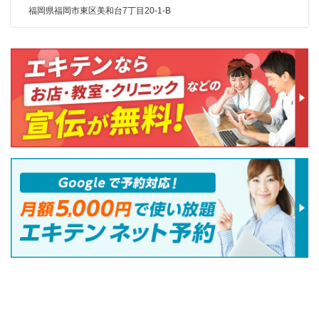
福岡県福岡市東区美和台7丁目20-1-B