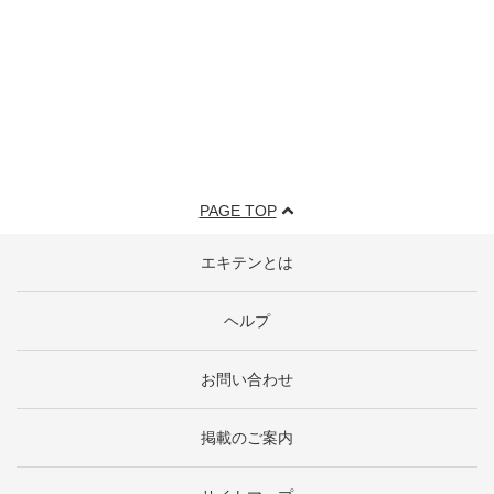
PAGE TOP
エキテンとは
ヘルプ
お問い合わせ
掲載のご案内