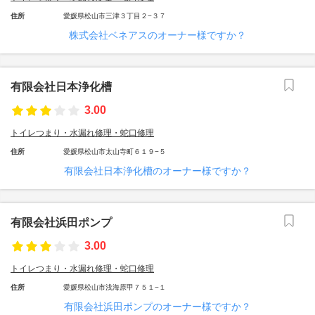
住所
愛媛県松山市三津３丁目２−３７
株式会社ベネアスのオーナー様ですか？
有限会社日本浄化槽
3.00
トイレつまり・水漏れ修理・蛇口修理
住所
愛媛県松山市太山寺町６１９−５
有限会社日本浄化槽のオーナー様ですか？
有限会社浜田ポンプ
3.00
トイレつまり・水漏れ修理・蛇口修理
住所
愛媛県松山市浅海原甲７５１−１
有限会社浜田ポンプのオーナー様ですか？