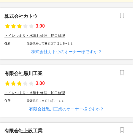
株式会社カトウ
3.00
トイレつまり・水漏れ修理・蛇口修理
住所
愛媛県松山市桑原３丁目１５−１１
株式会社カトウのオーナー様ですか？
有限会社黒川工業
3.00
トイレつまり・水漏れ修理・蛇口修理
住所
愛媛県松山市拓川町７−１１
有限会社黒川工業のオーナー様ですか？
有限会社上設工業