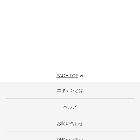
PAGE TOP
エキテンとは
ヘルプ
お問い合わせ