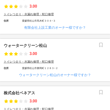
3.00
トイレつまり・水漏れ修理・蛇口修理
住所
愛媛県松山市馬木町３０４−３
有限会社上設工業のオーナー様ですか？
ウォータークリーン松山
3.00
トイレつまり・水漏れ修理・蛇口修理
住所
愛媛県松山市勝岡町１２８３−２
ウォータークリーン松山のオーナー様ですか？
株式会社ベネアス
3.00
トイレつまり・水漏れ修理・蛇口修理