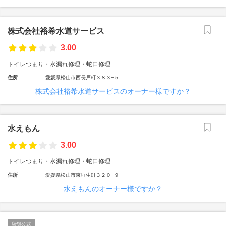
株式会社裕希水道サービス
3.00
トイレつまり・水漏れ修理・蛇口修理
住所
愛媛県松山市西長戸町３８３−５
株式会社裕希水道サービスのオーナー様ですか？
水えもん
3.00
トイレつまり・水漏れ修理・蛇口修理
住所
愛媛県松山市東垣生町３２０−９
水えもんのオーナー様ですか？
店舗公式