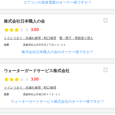
エアコンの道後電業のオーナー様ですか？
株式会社日本職人の会
3.00
トイレつまり・水漏れ修理・蛇口修理
畳・障子・壁紙張り替え
住所
愛媛県松山市市坪北２丁目１９−２４
株式会社日本職人の会のオーナー様ですか？
ウォーターガードサービス株式会社
3.00
トイレつまり・水漏れ修理・蛇口修理
住所
愛媛県松山市堀江町４７６−１１
ウォーターガードサービス株式会社のオーナー様ですか？