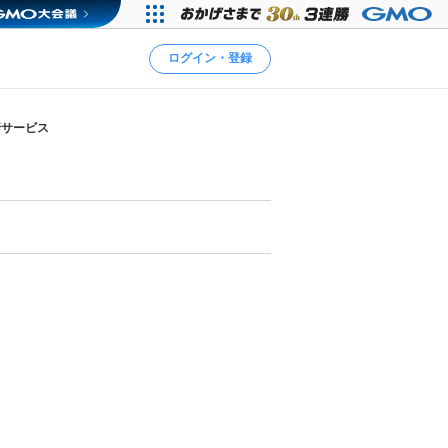
ログイン・登録
行サービス