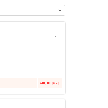
40,000
￥
（税込）