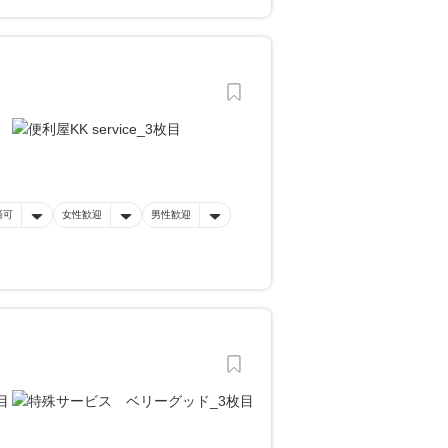
済可
女性歓迎
男性歓迎