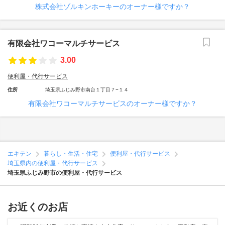
株式会社ゾルキンホーキーのオーナー様ですか？
有限会社ワコーマルチサービス
3.00
便利屋・代行サービス
住所
埼玉県ふじみ野市南台１丁目７−１４
有限会社ワコーマルチサービスのオーナー様ですか？
エキテン
暮らし・生活・住宅
便利屋・代行サービス
埼玉県内の便利屋・代行サービス
埼玉県ふじみ野市の便利屋・代行サービス
お近くのお店