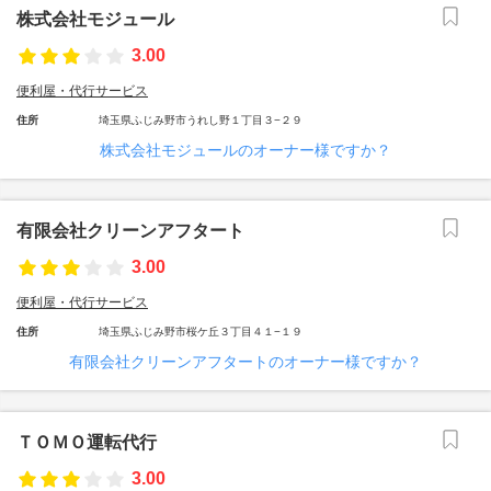
株式会社モジュール
3.00
便利屋・代行サービス
住所
埼玉県ふじみ野市うれし野１丁目３−２９
株式会社モジュールのオーナー様ですか？
有限会社クリーンアフタート
3.00
便利屋・代行サービス
住所
埼玉県ふじみ野市桜ケ丘３丁目４１−１９
有限会社クリーンアフタートのオーナー様ですか？
ＴＯＭＯ運転代行
3.00