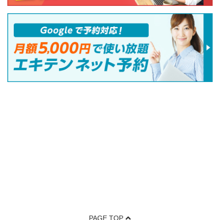
PAGE TOP