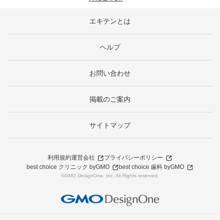
エキテンとは
ヘルプ
お問い合わせ
掲載のご案内
サイトマップ
利用規約
運営会社
プライバシーポリシー
best choice クリニック byGMO
best choice 歯科 byGMO
©GMO DesignOne, Inc. All Rights reserved.