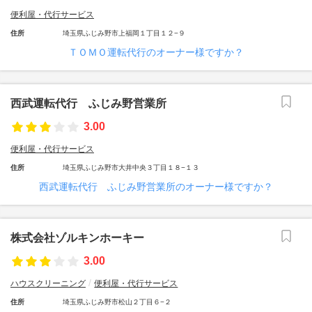
便利屋・代行サービス
住所
埼玉県ふじみ野市上福岡１丁目１２−９
ＴＯＭＯ運転代行のオーナー様ですか？
西武運転代行 ふじみ野営業所
3.00
便利屋・代行サービス
住所
埼玉県ふじみ野市大井中央３丁目１８−１３
西武運転代行 ふじみ野営業所のオーナー様ですか？
株式会社ゾルキンホーキー
3.00
ハウスクリーニング
便利屋・代行サービス
住所
埼玉県ふじみ野市松山２丁目６−２