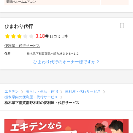
壁掛けルームエアコン
ひまわり代行
3.18
口コミ
1件
便利屋・代行サービス
住所
栃木県下都賀郡野木町丸林３９８−１２
ひまわり代行のオーナー様ですか？
エキテン
暮らし・生活・住宅
便利屋・代行サービス
栃木県内の便利屋・代行サービス
栃木県下都賀郡野木町の便利屋・代行サービス