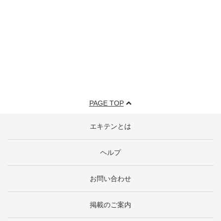
PAGE TOP
エキテンとは
ヘルプ
お問い合わせ
掲載のご案内