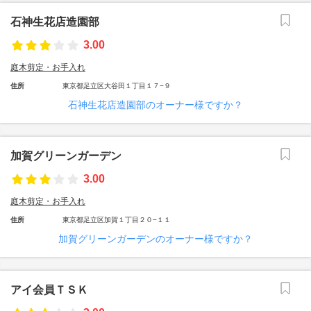
石神生花店造園部
3.00
庭木剪定・お手入れ
住所
東京都足立区大谷田１丁目１７−９
石神生花店造園部のオーナー様ですか？
加賀グリーンガーデン
3.00
庭木剪定・お手入れ
住所
東京都足立区加賀１丁目２０−１１
加賀グリーンガーデンのオーナー様ですか？
アイ会員ＴＳＫ