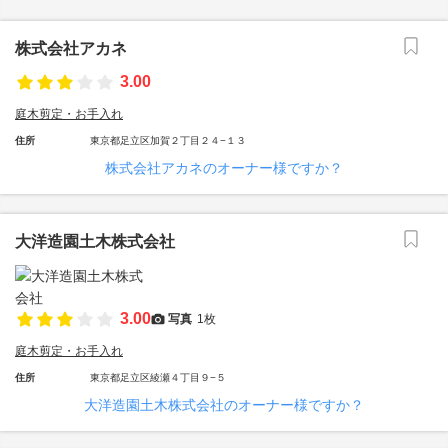
株式会社アカネ
3.00
庭木剪定・お手入れ
住所
東京都足立区加賀２丁目２４−１３
株式会社アカネのオーナー様ですか？
大洋造園土木株式会社
3.00
写真
1枚
庭木剪定・お手入れ
住所
東京都足立区綾瀬４丁目９−５
大洋造園土木株式会社のオーナー様ですか？