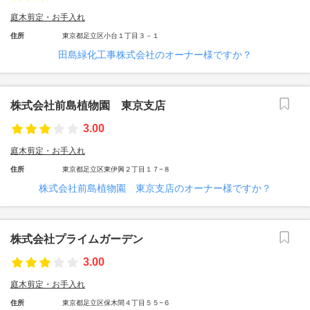
庭木剪定・お手入れ
住所
東京都足立区小台１丁目３－１
田島緑化工事株式会社のオーナー様ですか？
株式会社前島植物園 東京支店
3.00
庭木剪定・お手入れ
住所
東京都足立区東伊興２丁目１７−８
株式会社前島植物園 東京支店のオーナー様ですか？
株式会社プライムガーデン
3.00
庭木剪定・お手入れ
住所
東京都足立区保木間４丁目５５−６