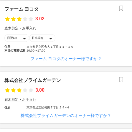
ファーム ヨコタ
3.02
庭木剪定・お手入れ
日祝OK
駐車場有
住所
東京都足立区舎人１丁目１１－２０
本日の営業状況
10:00〜17:00
ファーム ヨコタのオーナー様ですか？
株式会社プライムガーデン
3.00
庭木剪定・お手入れ
住所
東京都足立区梅田７丁目２４−４
株式会社プライムガーデンのオーナー様ですか？