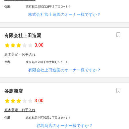
住所
東京都足立区西加平２丁目２−３４
株式会社富士造園のオーナー様ですか？
有限会社上田造園
3.00
庭木剪定・お手入れ
住所
東京都足立区千住大川町１１−４
有限会社上田造園のオーナー様ですか？
谷島商店
3.00
庭木剪定・お手入れ
住所
東京都足立区関原２丁目３９−３４
谷島商店のオーナー様ですか？