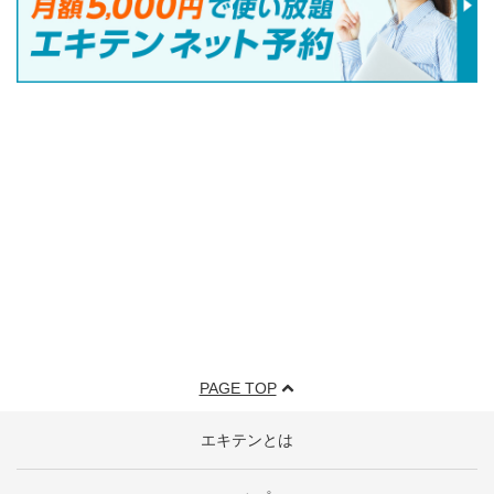
PAGE TOP
エキテンとは