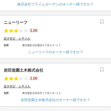
株式会社プライムガーデンのオーナー様ですか？
ニューリーフ
3.00
庭木剪定・お手入れ
住所
東京都足立区鹿浜６丁目２３−１７
ニューリーフのオーナー様ですか？
岩田造園土木株式会社
3.00
庭木剪定・お手入れ
住所
東京都足立区谷中１丁目１８−１４
岩田造園土木株式会社のオーナー様ですか？