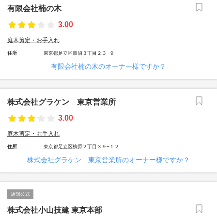
有限会社楠の木
3.00
庭木剪定・お手入れ
住所
東京都足立区皿沼３丁目２３−９
有限会社楠の木のオーナー様ですか？
株式会社グラケン 東京営業所
3.00
庭木剪定・お手入れ
住所
東京都足立区柳原２丁目３９−１２
株式会社グラケン 東京営業所のオーナー様ですか？
店舗公式
株式会社小山技建 東京本部