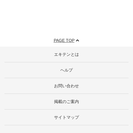
PAGE TOP
エキテンとは
ヘルプ
お問い合わせ
掲載のご案内
サイトマップ