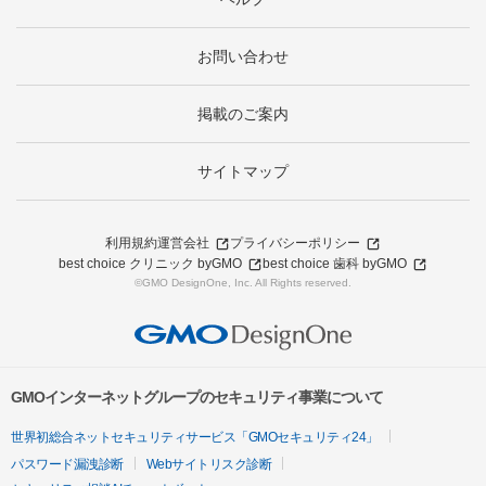
お問い合わせ
掲載のご案内
サイトマップ
利用規約
運営会社
プライバシーポリシー
best choice クリニック byGMO
best choice 歯科 byGMO
©GMO DesignOne, Inc. All Rights reserved.
GMOインターネットグループのセキュリティ事業について
世界初総合ネットセキュリティサービス「GMOセキュリティ24」
パスワード漏洩診断
Webサイトリスク診断