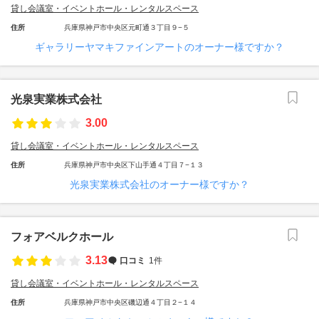
貸し会議室・イベントホール・レンタルスペース
住所
兵庫県神戸市中央区元町通３丁目９−５
ギャラリーヤマキファインアートのオーナー様ですか？
光泉実業株式会社
3.00
貸し会議室・イベントホール・レンタルスペース
住所
兵庫県神戸市中央区下山手通４丁目７−１３
光泉実業株式会社のオーナー様ですか？
フォアベルクホール
3.13
口コミ
1件
貸し会議室・イベントホール・レンタルスペース
住所
兵庫県神戸市中央区磯辺通４丁目２−１４