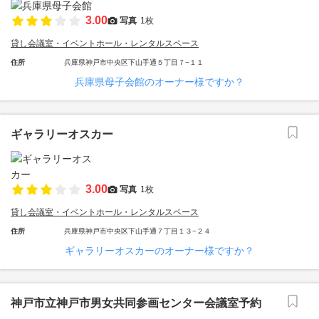
3.00
写真
1枚
貸し会議室・イベントホール・レンタルスペース
住所
兵庫県神戸市中央区下山手通５丁目７−１１
兵庫県母子会館のオーナー様ですか？
ギャラリーオスカー
3.00
写真
1枚
貸し会議室・イベントホール・レンタルスペース
住所
兵庫県神戸市中央区下山手通７丁目１３−２４
ギャラリーオスカーのオーナー様ですか？
神戸市立神戸市男女共同参画センター会議室予約