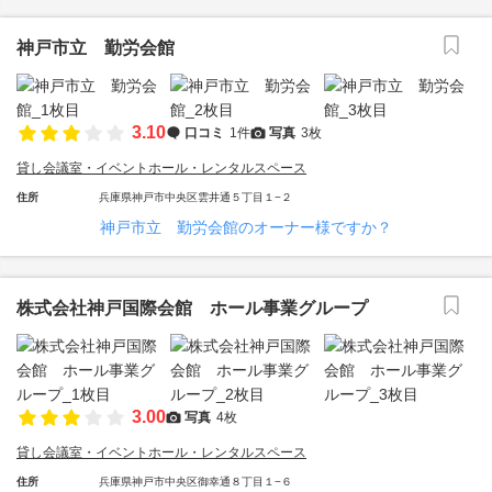
神戸市立 勤労会館
3.10
口コミ
1件
写真
3枚
貸し会議室・イベントホール・レンタルスペース
住所
兵庫県神戸市中央区雲井通５丁目１−２
神戸市立 勤労会館のオーナー様ですか？
株式会社神戸国際会館 ホール事業グループ
3.00
写真
4枚
貸し会議室・イベントホール・レンタルスペース
住所
兵庫県神戸市中央区御幸通８丁目１−６