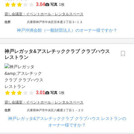
3.04
写真
1枚
貸し会議室・イベントホール・レンタルスペース
住所
兵庫県神戸市中央区宮本通２丁目３−１３
神戸沖洲会館（一般財団法人）のオーナー様ですか？
神戸レガッタ&アスレチッククラブ クラブハウス
レストラン
3.01
写真
1枚
貸し会議室・イベントホール・レンタルスペース
住所
兵庫県神戸市中央区八幡通２丁目１－２０
神戸レガッタ&アスレチッククラブ クラブハウス レストランの
オーナー様ですか？