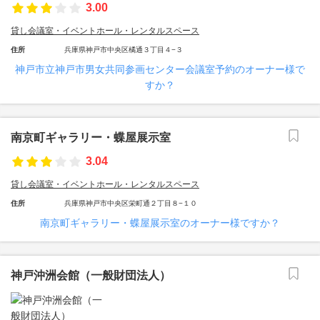
3.00
貸し会議室・イベントホール・レンタルスペース
住所
兵庫県神戸市中央区橘通３丁目４−３
神戸市立神戸市男女共同参画センター会議室予約のオーナー様で
すか？
南京町ギャラリー・蝶屋展示室
3.04
貸し会議室・イベントホール・レンタルスペース
住所
兵庫県神戸市中央区栄町通２丁目８−１０
南京町ギャラリー・蝶屋展示室のオーナー様ですか？
神戸沖洲会館（一般財団法人）