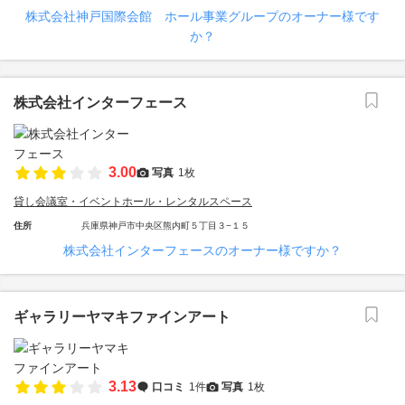
株式会社神戸国際会館 ホール事業グループのオーナー様です
か？
株式会社インターフェース
3.00
写真
1枚
貸し会議室・イベントホール・レンタルスペース
住所
兵庫県神戸市中央区熊内町５丁目３−１５
株式会社インターフェースのオーナー様ですか？
ギャラリーヤマキファインアート
3.13
口コミ
1件
写真
1枚