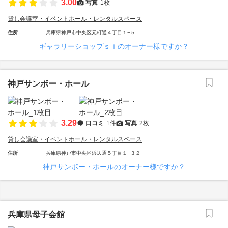
3.00
写真
1枚
貸し会議室・イベントホール・レンタルスペース
住所
兵庫県神戸市中央区元町通４丁目１−５
ギャラリーショップｓｉのオーナー様ですか？
神戸サンボー・ホール
3.29
口コミ
1件
写真
2枚
貸し会議室・イベントホール・レンタルスペース
住所
兵庫県神戸市中央区浜辺通５丁目１−３２
神戸サンボー・ホールのオーナー様ですか？
兵庫県母子会館