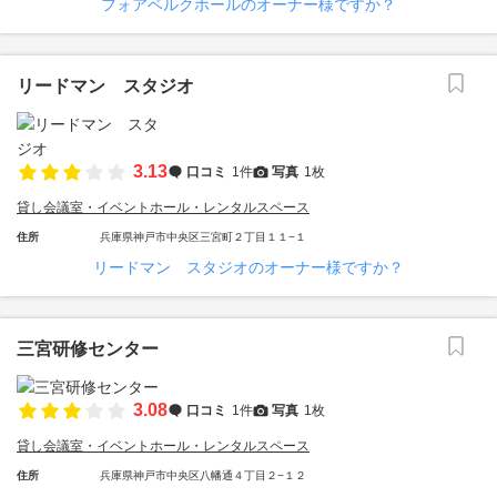
フォアベルクホールのオーナー様ですか？
リードマン スタジオ
3.13
口コミ
1件
写真
1枚
貸し会議室・イベントホール・レンタルスペース
住所
兵庫県神戸市中央区三宮町２丁目１１−１
リードマン スタジオのオーナー様ですか？
三宮研修センター
3.08
口コミ
1件
写真
1枚
貸し会議室・イベントホール・レンタルスペース
住所
兵庫県神戸市中央区八幡通４丁目２−１２