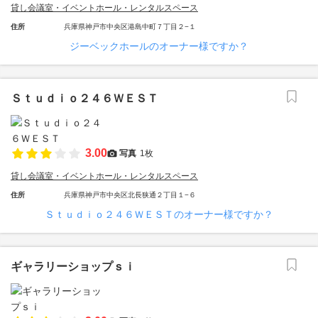
貸し会議室・イベントホール・レンタルスペース
住所
兵庫県神戸市中央区港島中町７丁目２−１
ジーベックホールのオーナー様ですか？
Ｓｔｕｄｉｏ２４６ＷＥＳＴ
3.00
写真
1枚
貸し会議室・イベントホール・レンタルスペース
住所
兵庫県神戸市中央区北長狭通２丁目１−６
Ｓｔｕｄｉｏ２４６ＷＥＳＴのオーナー様ですか？
ギャラリーショップｓｉ