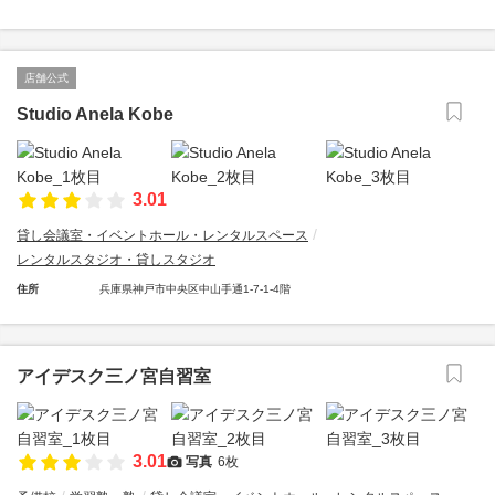
店舗公式
Studio Anela Kobe
3.01
貸し会議室・イベントホール・レンタルスペース
レンタルスタジオ・貸しスタジオ
住所
兵庫県神戸市中央区中山手通1-7-1-4階
アイデスク三ノ宮自習室
3.01
写真
6枚