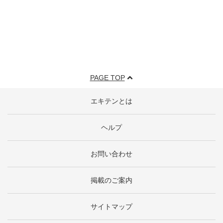
PAGE TOP
エキテンとは
ヘルプ
お問い合わせ
掲載のご案内
サイトマップ