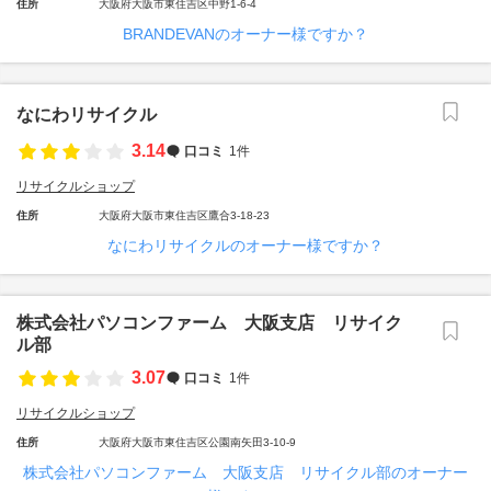
住所
大阪府大阪市東住吉区中野1-6-4
BRANDEVANのオーナー様ですか？
なにわリサイクル
3.14
口コミ
1件
リサイクルショップ
住所
大阪府大阪市東住吉区鷹合3-18-23
なにわリサイクルのオーナー様ですか？
株式会社パソコンファーム 大阪支店 リサイク
ル部
3.07
口コミ
1件
リサイクルショップ
住所
大阪府大阪市東住吉区公園南矢田3-10-9
株式会社パソコンファーム 大阪支店 リサイクル部のオーナー