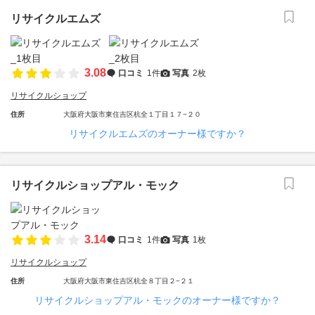
リサイクルエムズ
3.08
口コミ
1件
写真
2枚
リサイクルショップ
住所
大阪府大阪市東住吉区杭全１丁目１７−２０
リサイクルエムズのオーナー様ですか？
リサイクルショップアル・モック
3.14
口コミ
1件
写真
1枚
リサイクルショップ
住所
大阪府大阪市東住吉区杭全８丁目２−２１
リサイクルショップアル・モックのオーナー様ですか？