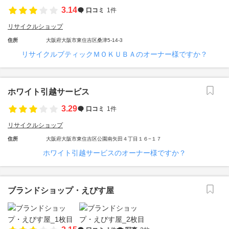
3.14
口コミ
1件
リサイクルショップ
住所
大阪府大阪市東住吉区桑津5-14-3
リサイクルブティックＭＯＫＵＢＡのオーナー様ですか？
ホワイト引越サービス
3.29
口コミ
1件
リサイクルショップ
住所
大阪府大阪市東住吉区公園南矢田４丁目１６−１７
ホワイト引越サービスのオーナー様ですか？
ブランドショップ・えびす屋