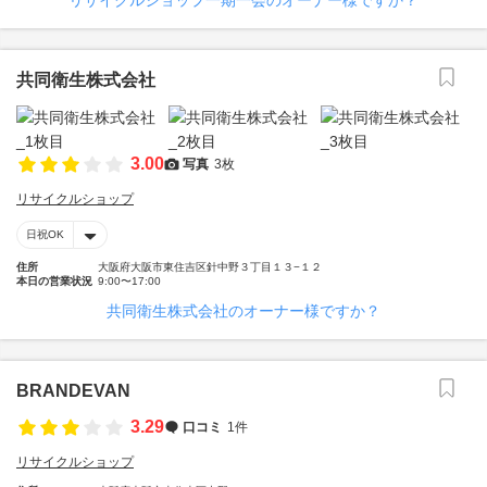
リサイクルショップ一期一会のオーナー様ですか？
共同衛生株式会社
3.00
写真
3枚
リサイクルショップ
日祝OK
住所
大阪府大阪市東住吉区針中野３丁目１３−１２
本日の営業状況
9:00〜17:00
共同衛生株式会社のオーナー様ですか？
BRANDEVAN
3.29
口コミ
1件
リサイクルショップ