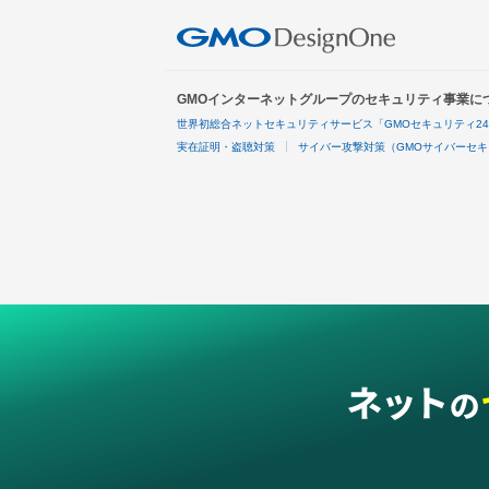
GMOインターネットグループのセキュリティ事業に
世界初総合ネットセキュリティサービス「GMOセキュリティ2
実在証明・盗聴対策
サイバー攻撃対策（GMOサイバーセキ