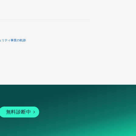
ュリティ事業の軌跡
無料診断中