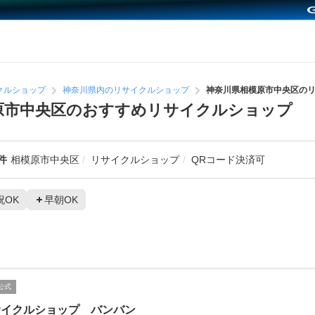
クルショップ
神奈川県内のリサイクルショップ
神奈川県相模原市中央区の
原市中央区のおすすめリサイクルショップ
件
相模原市中央区
リサイクルショップ
QRコード決済可
祝OK
早朝OK
公式
サイクルショップ バンバン