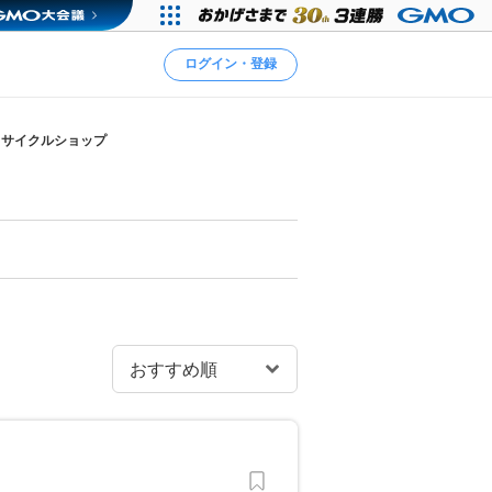
ログイン・登録
リサイクルショップ