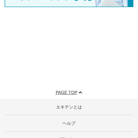
PAGE TOP
エキテンとは
ヘルプ