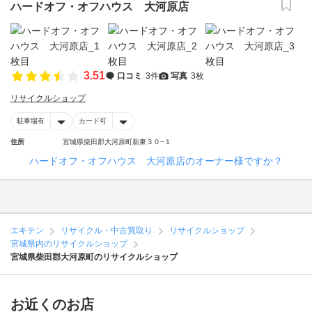
ハードオフ・オフハウス 大河原店
3.51
口コミ
3件
写真
3枚
リサイクルショップ
駐車場有
カード可
住所
宮城県柴田郡大河原町新東３０−１
ハードオフ・オフハウス 大河原店のオーナー様ですか？
エキテン
リサイクル・中古買取り
リサイクルショップ
宮城県内のリサイクルショップ
宮城県柴田郡大河原町のリサイクルショップ
お近くのお店