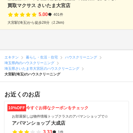
買取マクサス さいたま大宮店
5.00
401件
大宮駅(埼玉)から徒歩28分（2.2km)
エキテン
暮らし・生活・住宅
ハウスクリーニング
埼玉県内のハウスクリーニング
埼玉県さいたま市大宮区のハウスクリーニング
大宮駅(埼玉)のハウスクリーニング
お近くのお店
10%OFF
今すぐお得なクーポンをチェック
お部屋探しは物件情報トップクラスのアパマンショップで☆
アパマンショップ 大成店
3.33
1件