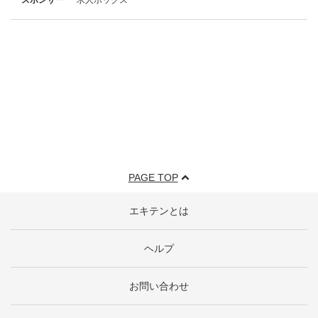
PAGE TOP
エキテンとは
ヘルプ
お問い合わせ