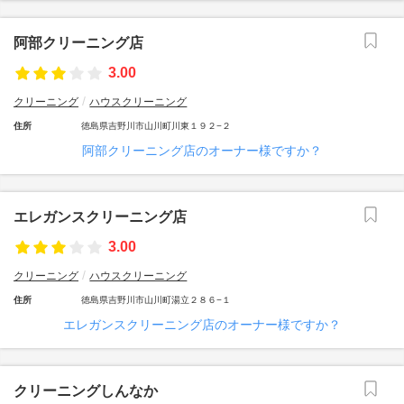
阿部クリーニング店
3.00
クリーニング
ハウスクリーニング
住所
徳島県吉野川市山川町川東１９２−２
阿部クリーニング店のオーナー様ですか？
エレガンスクリーニング店
3.00
クリーニング
ハウスクリーニング
住所
徳島県吉野川市山川町湯立２８６−１
エレガンスクリーニング店のオーナー様ですか？
クリーニングしんなか