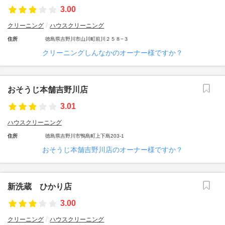
3.00
クリーニング
ハウスクリーニング
住所
徳島県吉野川市山川町前川２５８−３
クリーニングしんなかのオーナー様ですか？
おそうじ本舗吉野川店
3.01
ハウスクリーニング
住所
徳島県吉野川市鴨島町上下島203-1
おそうじ本舗吉野川店のオーナー様ですか？
新洗蔵 ひかり店
3.00
クリーニング
ハウスクリーニング