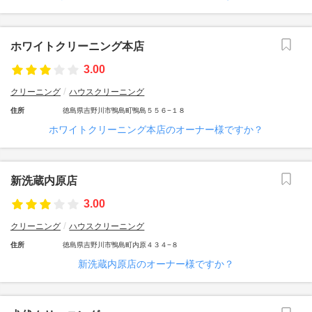
ホワイトクリーニング本店
3.00
クリーニング
ハウスクリーニング
住所
徳島県吉野川市鴨島町鴨島５５６−１８
ホワイトクリーニング本店のオーナー様ですか？
新洗蔵内原店
3.00
クリーニング
ハウスクリーニング
住所
徳島県吉野川市鴨島町内原４３４−８
新洗蔵内原店のオーナー様ですか？