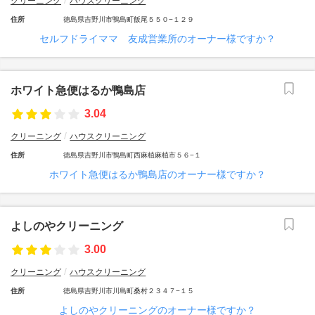
クリーニング
ハウスクリーニング
住所
徳島県吉野川市鴨島町飯尾５５０−１２９
セルフドライママ 友成営業所のオーナー様ですか？
ホワイト急便はるか鴨島店
3.04
クリーニング
ハウスクリーニング
住所
徳島県吉野川市鴨島町西麻植麻植市５６−１
ホワイト急便はるか鴨島店のオーナー様ですか？
よしのやクリーニング
3.00
クリーニング
ハウスクリーニング
住所
徳島県吉野川市川島町桑村２３４７−１５
よしのやクリーニングのオーナー様ですか？