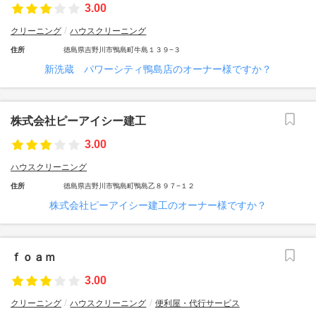
3.00
クリーニング
ハウスクリーニング
住所
徳島県吉野川市鴨島町牛島１３９−３
新洗蔵 パワーシティ鴨島店のオーナー様ですか？
株式会社ピーアイシー建工
3.00
ハウスクリーニング
住所
徳島県吉野川市鴨島町鴨島乙８９７−１２
株式会社ピーアイシー建工のオーナー様ですか？
ｆｏａｍ
3.00
クリーニング
ハウスクリーニング
便利屋・代行サービス